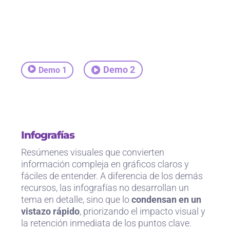
Demo 2
Demo 1
Infografías
Resúmenes visuales que convierten
información compleja en gráficos claros y
fáciles de entender. A diferencia de los demás
recursos, las infografías no desarrollan un
tema en detalle, sino que lo
condensan en un
vistazo rápido
, priorizando el impacto visual y
la retención inmediata de los puntos clave.