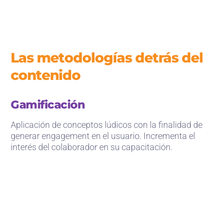
Las metodologías detrás del
contenido
Gamificación
Aplicación de conceptos lúdicos con la finalidad de
generar engagement en el usuario. Incrementa el
interés del colaborador en su capacitación.