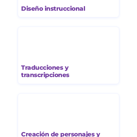
Diseño instruccional
Traducciones y
transcripciones
Creación de personajes y