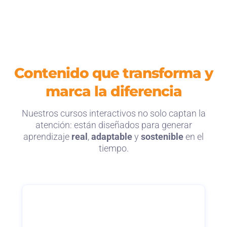
Contenido que transforma y
marca la diferencia
Nuestros cursos interactivos no solo captan la
atención: están diseñados para generar
aprendizaje
real
,
adaptable
y
sostenible
en el
tiempo.