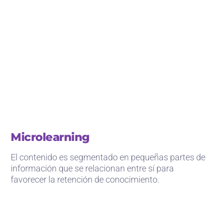
Microlearning
El contenido es segmentado en pequeñas partes de
información que se relacionan entre sí para
favorecer la retención de conocimiento.