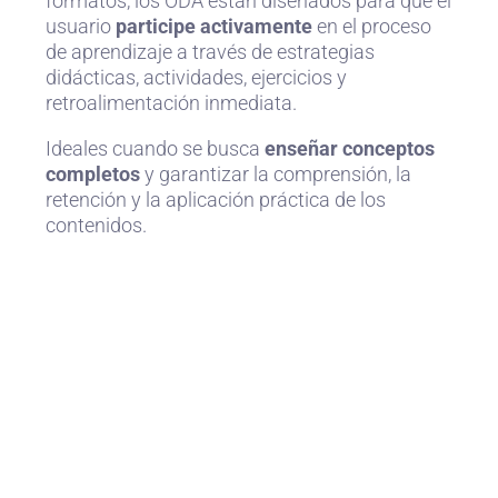
formatos, los ODA están diseñados para que el
usuario
participe activamente
en el proceso
de aprendizaje a través de estrategias
didácticas, actividades, ejercicios y
retroalimentación inmediata.
Ideales cuando se busca
enseñar conceptos
completos
y garantizar la comprensión, la
retención y la aplicación práctica de los
contenidos.