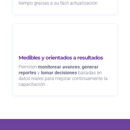
tiempo gracias a su fácil actualización.
Medibles y orientados a resultados
Permiten
monitorear avances
,
generar
reportes
y
tomar decisiones
basadas en
datos reales para mejorar continuamente la
capacitación.