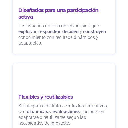
Diseñados para una participación
activa
Los usuarios no solo observan, sino que
exploran
,
responden
,
deciden
y
construyen
conocimiento con recursos dinámicos y
adaptables.
Flexibles y reutilizables
Se integran a distintos contextos formativos,
con
dinámicas
y
evaluaciones
que pueden
adaptarse o reutilizarse según las
necesidades del proyecto.