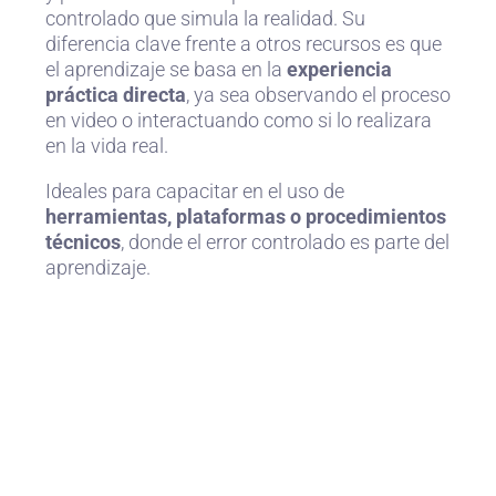
controlado que simula la realidad. Su
diferencia clave frente a otros recursos es que
el aprendizaje se basa en la
experiencia
práctica directa
, ya sea observando el proceso
en video o interactuando como si lo realizara
en la vida real.
Ideales para capacitar en el uso de
herramientas, plataformas o procedimientos
técnicos
, donde el error controlado es parte del
aprendizaje.