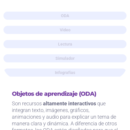
ODA
Video
Lectura
Simulador
Infografías
Objetos de aprendizaje (ODA)
Son recursos
altamente interactivos
que
integran texto, imágenes, gráficos,
animaciones y audio para explicar un tema de
manera clara y dinámica. A diferencia de otros