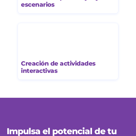
escenarios
Creación de actividades
interactivas
Impulsa el potencial de tu