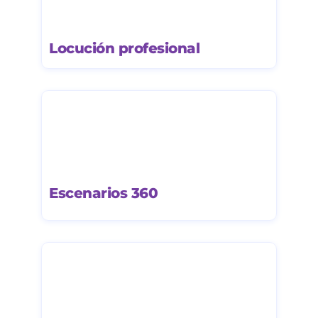
Locución profesional
Escenarios 360