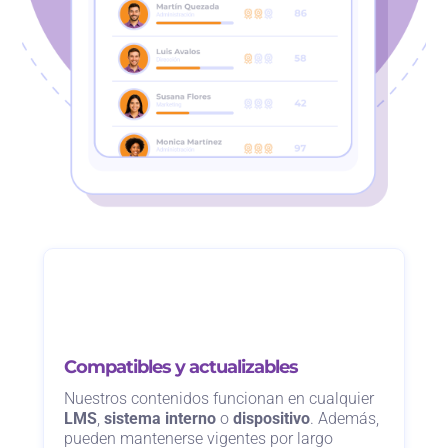
Compatibles y actualizables
Nuestros contenidos funcionan en cualquier
LMS
,
sistema interno
o
dispositivo
. Además,
pueden mantenerse vigentes por largo