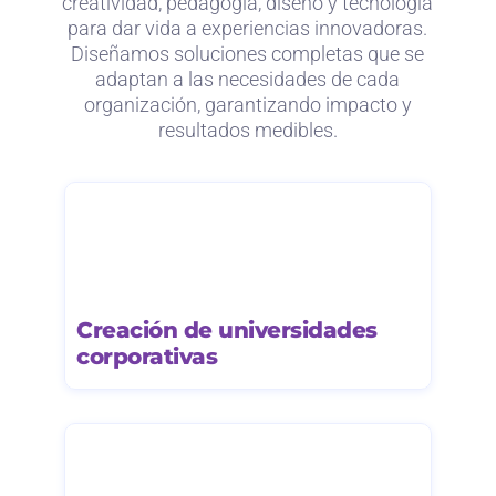
creatividad, pedagogía, diseño y tecnología
para dar vida a experiencias innovadoras.
Diseñamos soluciones completas que se
adaptan a las necesidades de cada
organización, garantizando impacto y
resultados medibles.
Creación de universidades
corporativas