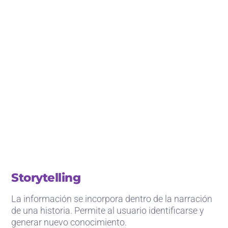
Storytelling
La información se incorpora dentro de la narración
de una historia. Permite al usuario identificarse y
generar nuevo conocimiento.