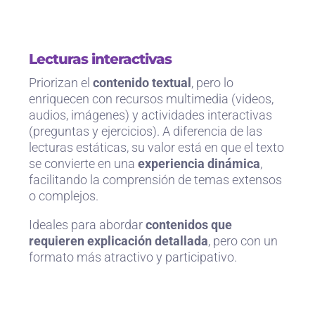
Lecturas interactivas
Priorizan el
contenido textual
, pero lo
enriquecen con recursos multimedia (videos,
audios, imágenes) y actividades interactivas
(preguntas y ejercicios). A diferencia de las
lecturas estáticas, su valor está en que el texto
se convierte en una
experiencia dinámica
,
facilitando la comprensión de temas extensos
o complejos.
Ideales para abordar
contenidos que
requieren explicación detallada
, pero con un
formato más atractivo y participativo.