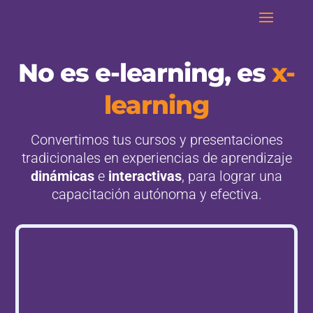
No es e-learning, es
x-
learning
Convertimos tus cursos y presentaciones
tradicionales en experiencias de aprendizaje
dinámicas
e
interactivas
, para lograr una
capacitación autónoma y efectiva.