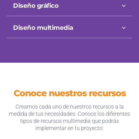
Diseño gráfico
Diseño multimedia
Conoce nuestros recursos
Creamos cada uno de nuestros recursos a la
medida de tus necesidades. Conoce los diferentes
tipos de recursos multimedia que podrás
implementar en tu proyecto: