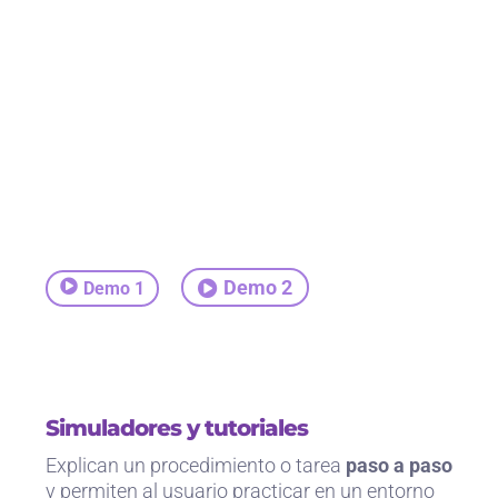
Demo 2
Demo 1
Simuladores y tutoriales
Explican un procedimiento o tarea
paso a paso
y permiten al usuario practicar en un entorno