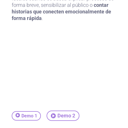
forma breve, sensibilizar al público o
contar
historias que conecten emocionalmente de
forma rápida
.
Demo 2
Demo 1