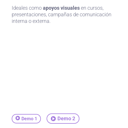
Ideales como
apoyos visuales
en cursos,
presentaciones, campañas de comunicación
interna o externa.
Demo 2
Demo 1