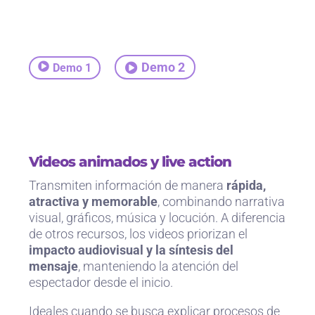
Demo 2
Demo 1
Videos animados y live action
Transmiten información de manera
rápida,
atractiva y memorable
, combinando narrativa
visual, gráficos, música y locución. A diferencia
de otros recursos, los videos priorizan el
impacto audiovisual y la síntesis del
mensaje
, manteniendo la atención del
espectador desde el inicio.
Ideales cuando se busca explicar procesos de