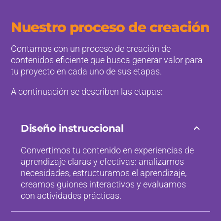
Nuestro proceso de creación
Contamos con un proceso de creación de
contenidos eficiente que busca generar valor para
tu proyecto en cada uno de sus etapas.
A continuación se describen las etapas:
Diseño instruccional
Convertimos tu contenido en experiencias de
aprendizaje claras y efectivas: analizamos
necesidades, estructuramos el aprendizaje,
creamos guiones interactivos y evaluamos
con actividades prácticas.